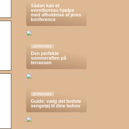
Sådan kan et
eventbureau hjælpe
med afholdelse af jeres
konference
24/10/2022
Den perfekte
sommeraften på
terrassen
21/10/2022
Guide: vælg det bedste
sengetøj til dine behov