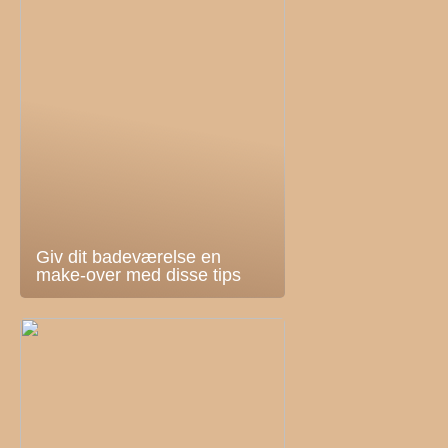
Giv dit badeværelse en
make-over med disse tips