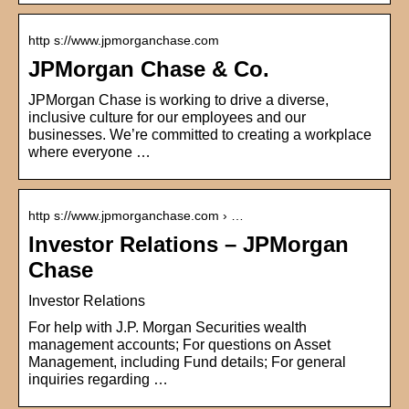
http s://www.jpmorganchase.com
JPMorgan Chase & Co.
JPMorgan Chase is working to drive a diverse,
inclusive culture for our employees and our
businesses. We’re committed to creating a workplace
where everyone …
http s://www.jpmorganchase.com › …
Investor Relations – JPMorgan
Chase
Investor Relations
For help with J.P. Morgan Securities wealth
management accounts; For questions on Asset
Management, including Fund details; For general
inquiries regarding …