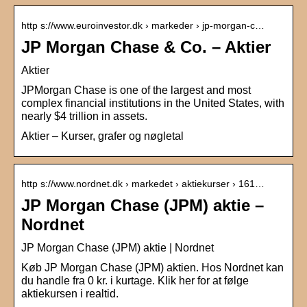
http s://www.euroinvestor.dk › markeder › jp-morgan-c…
JP Morgan Chase & Co. – Aktier
Aktier
JPMorgan Chase is one of the largest and most
complex financial institutions in the United States, with
nearly $4 trillion in assets.
Aktier – Kurser, grafer og nøgletal
http s://www.nordnet.dk › markedet › aktiekurser › 161…
JP Morgan Chase (JPM) aktie –
Nordnet
JP Morgan Chase (JPM) aktie | Nordnet
Køb JP Morgan Chase (JPM) aktien. Hos Nordnet kan
du handle fra 0 kr. i kurtage. Klik her for at følge
aktiekursen i realtid.